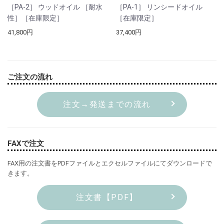
［PA-2］ ウッドオイル ［耐水
［PA-1］ リンシードオイル
性］［在庫限定］
［在庫限定］
41,800円
37,400円
ご注文の流れ
注文→発送までの流れ
FAXで注文
FAX用の注文書をPDFファイルとエクセルファイルにてダウンロードで
きます。
注文書【PDF】