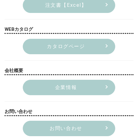
注文書【Excel】
WEBカタログ
カタログページ
会社概要
企業情報
お問い合わせ
お問い合わせ