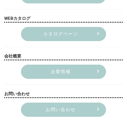
WEBカタログ
カタログページ
会社概要
企業情報
お問い合わせ
お問い合わせ