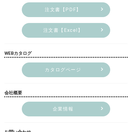
注文書【PDF】
注文書【Excel】
WEBカタログ
カタログページ
会社概要
企業情報
お問い合わせ