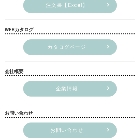
注文書【Excel】
WEBカタログ
カタログページ
会社概要
企業情報
お問い合わせ
お問い合わせ