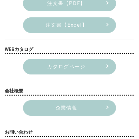
注文書【PDF】
注文書【Excel】
WEBカタログ
カタログページ
会社概要
企業情報
お問い合わせ