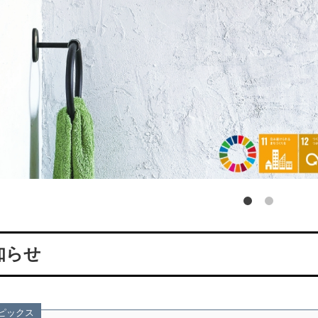
知らせ
ピックス