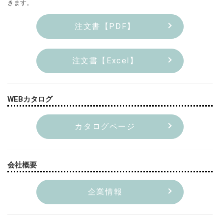
きます。
注文書【PDF】
注文書【Excel】
WEBカタログ
カタログページ
会社概要
企業情報