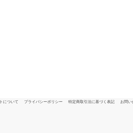
トについて
プライバシーポリシー
特定商取引法に基づく表記
お問い