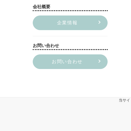
会社概要
企業情報
お問い合わせ
お問い合わせ
当サイ