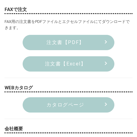
FAXで注文
FAX用の注文書をPDFファイルとエクセルファイルにてダウンロードで
きます。
注文書【PDF】
注文書【Excel】
WEBカタログ
カタログページ
会社概要