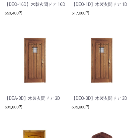
【DEO-16D】木製玄関ドア 16D
【DEO-1D】木製玄関ドア 1D
653,400円
517,000円
【DEA-3D】木製玄関ドア 3D
【DEO-3D】木製玄関ドア 3D
635,800円
635,800円