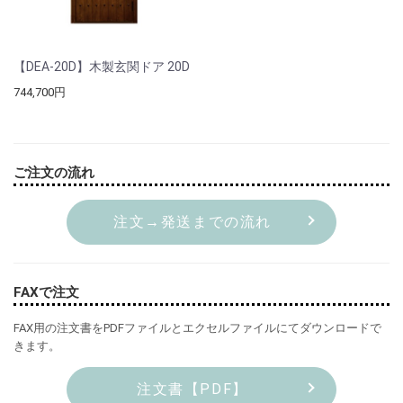
【DEA-20D】木製玄関ドア 20D
744,700円
ご注文の流れ
注文→発送までの流れ
FAXで注文
FAX用の注文書をPDFファイルとエクセルファイルにてダウンロードで
きます。
注文書【PDF】