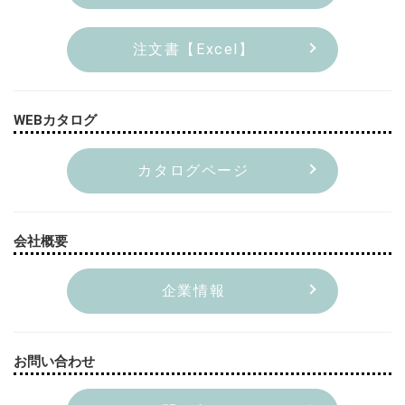
注文書【Excel】
WEBカタログ
カタログページ
会社概要
企業情報
お問い合わせ