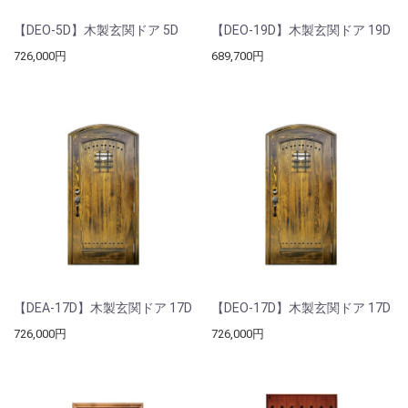
【DEO-5D】木製玄関ドア 5D
【DEO-19D】木製玄関ドア 19D
726,000円
689,700円
【DEA-17D】木製玄関ドア 17D
【DEO-17D】木製玄関ドア 17D
726,000円
726,000円