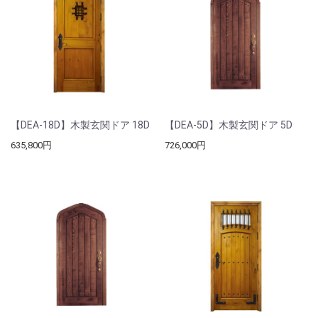
【DEA-18D】木製玄関ドア 18D
【DEA-5D】木製玄関ドア 5D
635,800円
726,000円