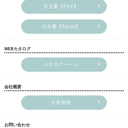
注文書【PDF】
注文書【Excel】
WEBカタログ
カタログページ
会社概要
企業情報
お問い合わせ