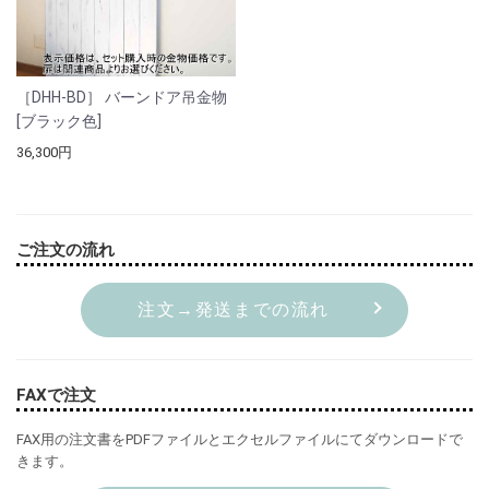
［DHH-BD］ バーンドア吊金物
[ブラック色]
36,300円
ご注文の流れ
注文→発送までの流れ
FAXで注文
FAX用の注文書をPDFファイルとエクセルファイルにてダウンロードで
きます。