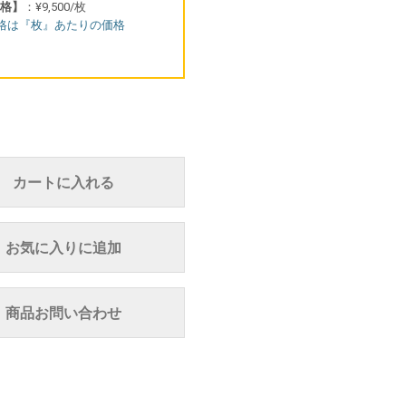
格】
：¥9,500/枚
格は『枚』あたりの価格
カートに入れる
お気に入りに追加
商品お問い合わせ