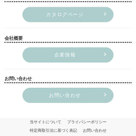
カタログページ
会社概要
企業情報
お問い合わせ
お問い合わせ
当サイトについて
プライバシーポリシー
特定商取引法に基づく表記
お問い合わせ