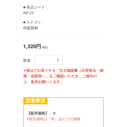
■ 商品コード：
INP-25
■ カテゴリ：
内装部材
1,320円
税込
数量
※後ほどお送りする「注文確認書（出荷単位・納
期・金額等）」をご確認いただき、ご捺印の
上、返信お願いします。
注意事項
【販売価格】
：本
※販売価格は『本』あたりの価格