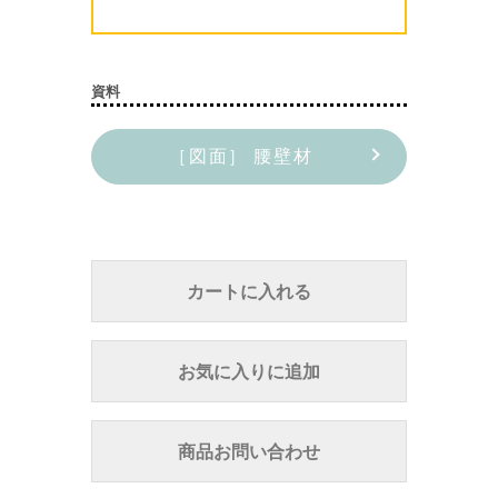
資料
［図面］ 腰壁材
カートに入れる
お気に入りに追加
商品お問い合わせ