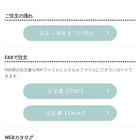
ご注文の流れ
注文→発送までの流れ
FAXで注文
FAX用の注文書をPDFファイルとエクセルファイルにてダウンロードで
きます。
注文書【PDF】
注文書【Excel】
WEBカタログ