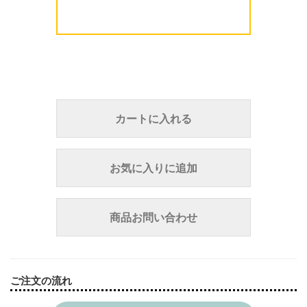
カートに入れる
お気に入りに追加
商品お問い合わせ
ご注文の流れ