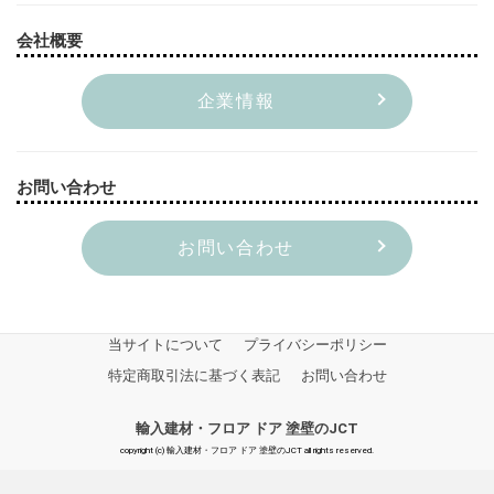
会社概要
企業情報
お問い合わせ
お問い合わせ
当サイトについて
プライバシーポリシー
特定商取引法に基づく表記
お問い合わせ
輸入建材・フロア ドア 塗壁のJCT
copyright (c) 輸入建材・フロア ドア 塗壁のJCT all rights reserved.