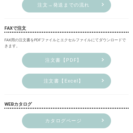
注文→発送までの流れ
FAXで注文
FAX用の注文書をPDFファイルとエクセルファイルにてダウンロードで
きます。
注文書【PDF】
注文書【Excel】
WEBカタログ
カタログページ