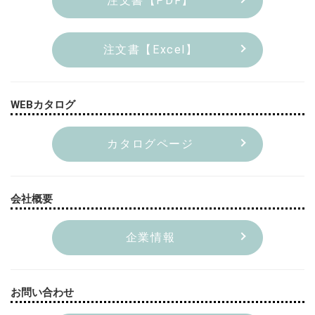
注文書【PDF】
注文書【Excel】
WEBカタログ
カタログページ
会社概要
企業情報
お問い合わせ