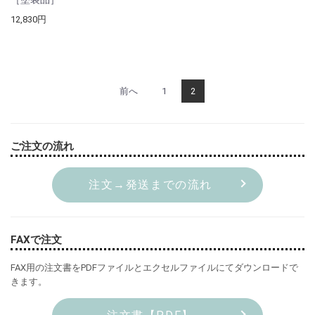
12,830円
前へ
1
2
ご注文の流れ
注文→発送までの流れ
FAXで注文
FAX用の注文書をPDFファイルとエクセルファイルにてダウンロードで
きます。