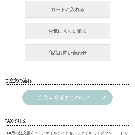
カートに入れる
お気に入りに追加
商品お問い合わせ
ご注文の流れ
注文→発送までの流れ
FAXで注文
FAX用の注文書をPDFファイルとエクセルファイルにてダウンロードで