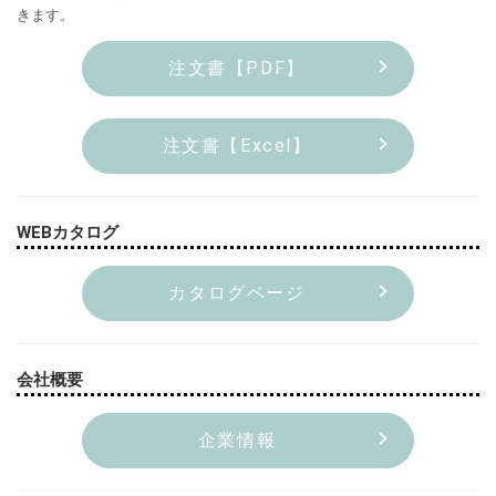
きます。
注文書【PDF】
注文書【Excel】
WEBカタログ
カタログページ
会社概要
企業情報