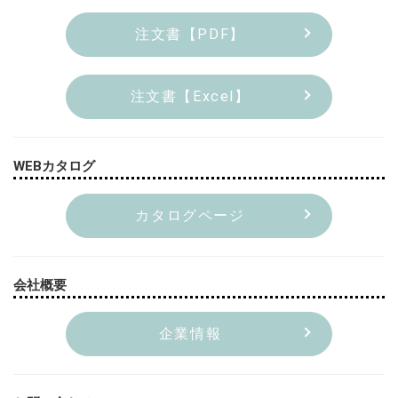
注文書【PDF】
注文書【Excel】
WEBカタログ
カタログページ
会社概要
企業情報