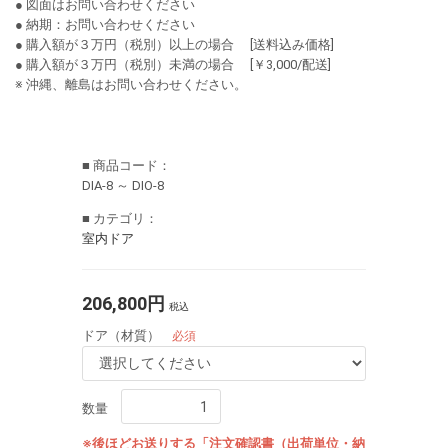
● 図面はお問い合わせください
● 納期：お問い合わせください
● 購入額が３万円（税別）以上の場合 [送料込み価格]
● 購入額が３万円（税別）未満の場合 [￥3,000/配送]
※ 沖縄、離島はお問い合わせください。
■ 商品コード：
DIA-8 ～ DIO-8
■ カテゴリ：
室内ドア
206,800円
税込
ドア（材質）
必須
数量
※後ほどお送りする「注文確認書（出荷単位・納