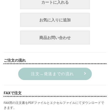
カートに入れる
お気に入りに追加
商品お問い合わせ
ご注文の流れ
注文→発送までの流れ
FAXで注文
FAX用の注文書をPDFファイルとエクセルファイルにてダウンロードで
きます。