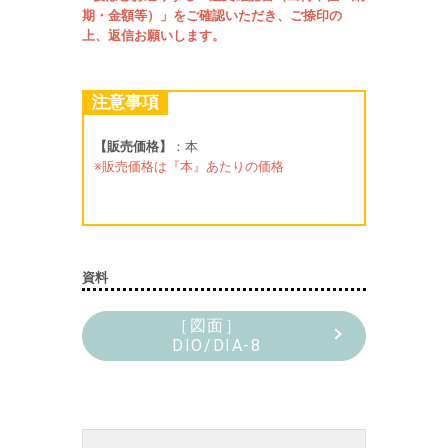
期・金額等）」をご確認いただき、ご捺印の
上、返信お願いします。
注意事項
【販売価格】
：本
※販売価格は『本』あたりの価格
資料
［図面］
DIO/DIA-8