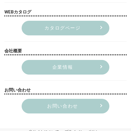
WEBカタログ
カタログページ
会社概要
企業情報
お問い合わせ
お問い合わせ