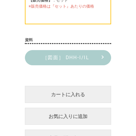
【販売価格】
：セット
※販売価格は『セット』あたりの価格
資料
［図面］ DHH-I/IL
カートに入れる
お気に入りに追加