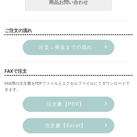
商品お問い合わせ
ご注文の流れ
注文→発送までの流れ
FAXで注文
FAX用の注文書をPDFファイルとエクセルファイルにてダウンロードで
きます。
注文書【PDF】
注文書【Excel】