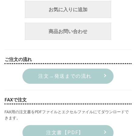
お気に入りに追加
商品お問い合わせ
ご注文の流れ
注文→発送までの流れ
FAXで注文
FAX用の注文書をPDFファイルとエクセルファイルにてダウンロードで
きます。
注文書【PDF】