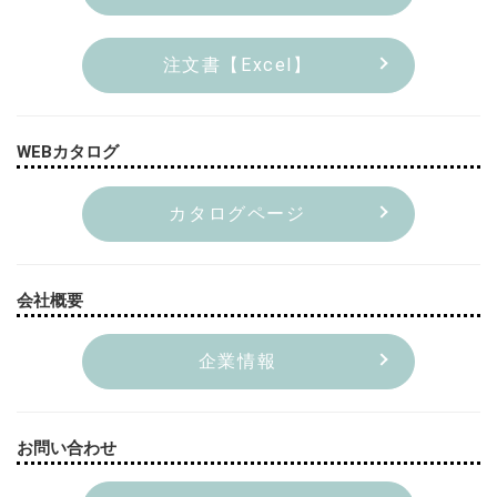
注文書【Excel】
WEBカタログ
カタログページ
会社概要
企業情報
お問い合わせ