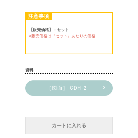
注意事項
【販売価格】
：セット
※販売価格は『セット』あたりの価格
資料
［図面］ CDH-2
カートに入れる