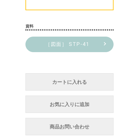
資料
［図面］ STP-41
カートに入れる
お気に入りに追加
商品お問い合わせ