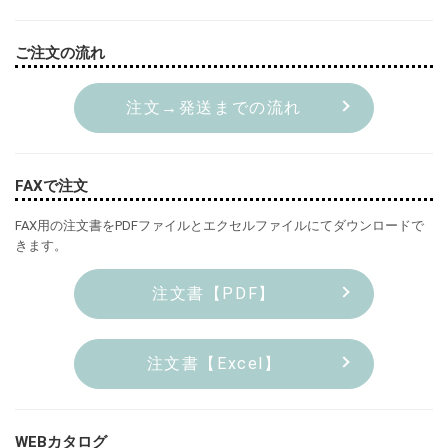
ご注文の流れ
注文→発送までの流れ
FAXで注文
FAX用の注文書をPDFファイルとエクセルファイルにてダウンロードで
きます。
注文書【PDF】
注文書【Excel】
WEBカタログ