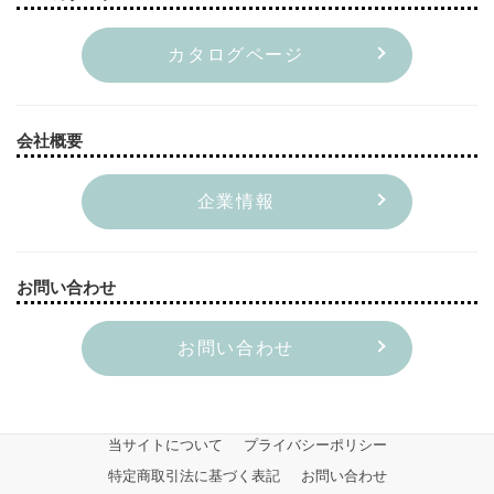
カタログページ
会社概要
企業情報
お問い合わせ
お問い合わせ
当サイトについて
プライバシーポリシー
特定商取引法に基づく表記
お問い合わせ