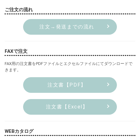
ご注文の流れ
注文→発送までの流れ
FAXで注文
FAX用の注文書をPDFファイルとエクセルファイルにてダウンロードで
きます。
注文書【PDF】
注文書【Excel】
WEBカタログ