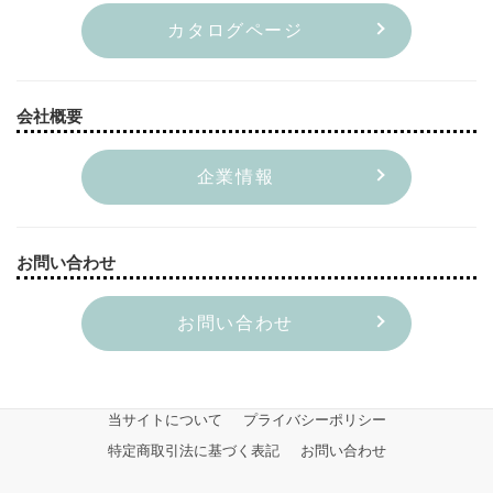
カタログページ
会社概要
企業情報
お問い合わせ
お問い合わせ
当サイトについて
プライバシーポリシー
特定商取引法に基づく表記
お問い合わせ