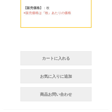
【販売価格】
：枚
※販売価格は『枚』あたりの価格
カートに入れる
お気に入りに追加
商品お問い合わせ