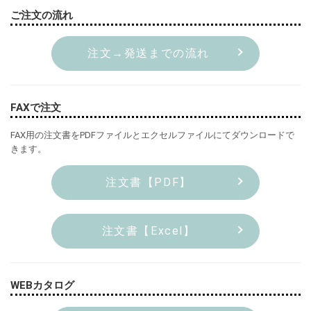
ご注文の流れ
注文→発送までの流れ
FAXで注文
FAX用の注文書をPDFファイルとエクセルファイルにてダウンロードで
きます。
注文書【PDF】
注文書【Excel】
WEBカタログ