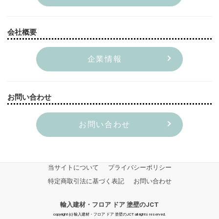
会社概要
企業情報
お問い合わせ
お問い合わせ
当サイトについて
プライバシーポリシー
特定商取引法に基づく表記
お問い合わせ
輸入建材・フロア ドア 塗壁のJCT
copyright (c) 輸入建材・フロア ドア 塗壁のJCT all rights reserved.