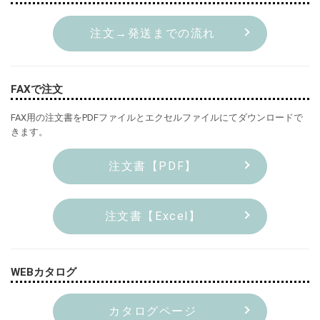
注文→発送までの流れ
FAXで注文
FAX用の注文書をPDFファイルとエクセルファイルにてダウンロードで
きます。
注文書【PDF】
注文書【Excel】
WEBカタログ
カタログページ