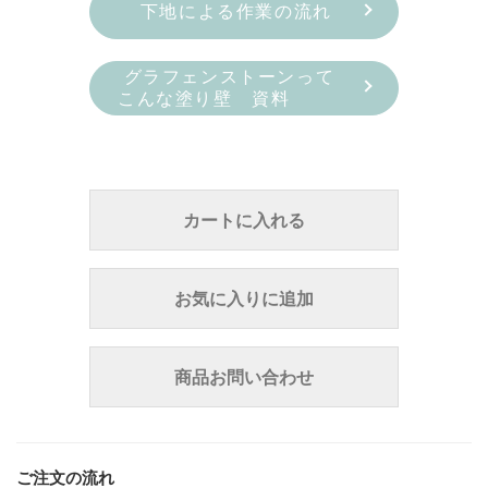
下地による作業の流れ
グラフェンストーンって
こんな塗り壁 資料
カートに入れる
お気に入りに追加
商品お問い合わせ
ご注文の流れ