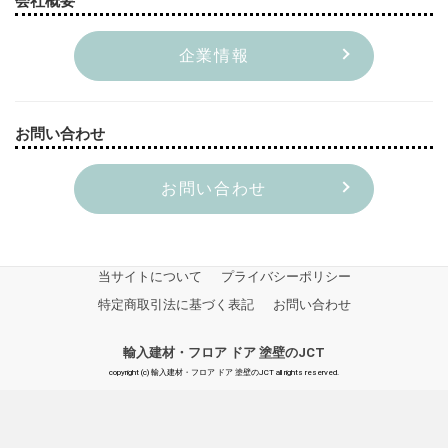
会社概要
企業情報
お問い合わせ
お問い合わせ
当サイトについて
プライバシーポリシー
特定商取引法に基づく表記
お問い合わせ
輸入建材・フロア ドア 塗壁のJCT
copyright (c) 輸入建材・フロア ドア 塗壁のJCT all rights reserved.