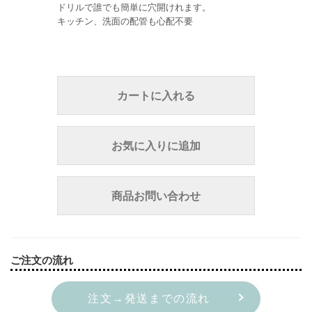
ドリルで誰でも簡単に穴開けれます。
キッチン、洗面の配管も心配不要
カートに入れる
お気に入りに追加
商品お問い合わせ
ご注文の流れ
注文→発送までの流れ