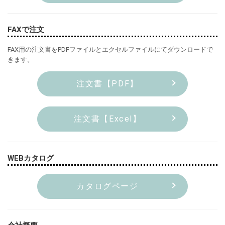
FAXで注文
FAX用の注文書をPDFファイルとエクセルファイルにてダウンロードで
きます。
注文書【PDF】
注文書【Excel】
WEBカタログ
カタログページ