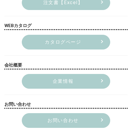
注文書【Excel】
WEBカタログ
カタログページ
会社概要
企業情報
お問い合わせ
お問い合わせ