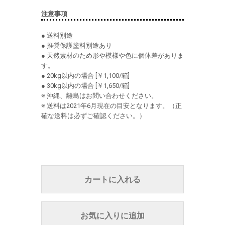
注意事項
● 送料別途
● 推奨保護塗料別途あり
● 天然素材のため形や模様や色に個体差がありま
す。
● 20kg以内の場合 [￥1,100/箱]
● 30kg以内の場合 [￥1,650/箱]
※ 沖縄、離島はお問い合わせください。
※ 送料は2021年6月現在の目安となります。（正
確な送料は必ずご確認ください。）
カートに入れる
お気に入りに追加