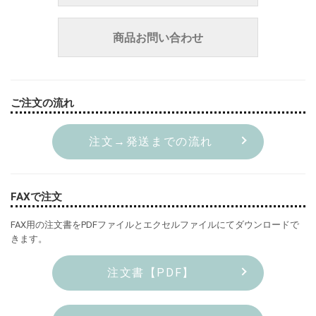
商品お問い合わせ
ご注文の流れ
注文→発送までの流れ
FAXで注文
FAX用の注文書をPDFファイルとエクセルファイルにてダウンロードで
きます。
注文書【PDF】