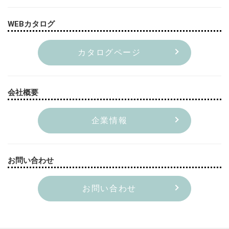
WEBカタログ
カタログページ
会社概要
企業情報
お問い合わせ
お問い合わせ