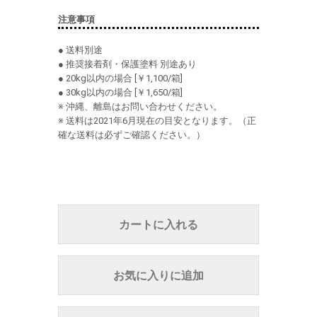
注意事項
● 送料別途
● 推奨接着剤・保護塗料 別途あり
● 20kg以内の場合 [￥1,100/箱]
● 30kg以内の場合 [￥1,650/箱]
※ 沖縄、離島はお問い合わせください。
※ 送料は2021年6月現在の目安となります。（正
確な送料は必ずご確認ください。）
カートに入れる
お気に入りに追加