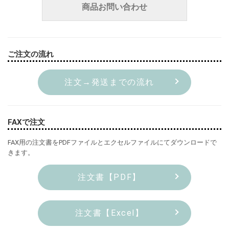
商品お問い合わせ
ご注文の流れ
注文→発送までの流れ
FAXで注文
FAX用の注文書をPDFファイルとエクセルファイルにてダウンロードで
きます。
注文書【PDF】
注文書【Excel】