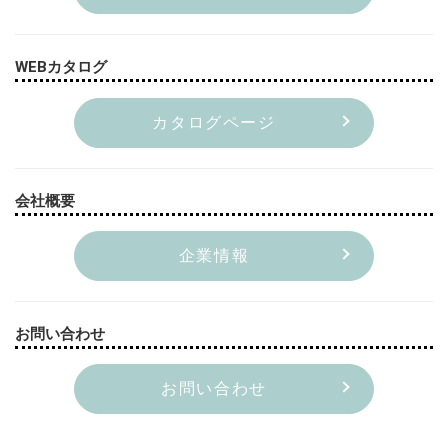
WEBカタログ
カタログページ
会社概要
企業情報
お問い合わせ
お問い合わせ