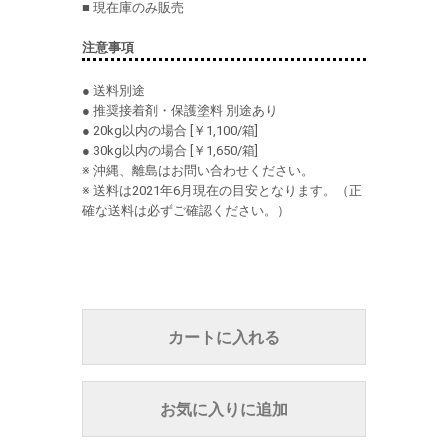
■ 現在庫のみ販売
注意事項
● 送料別途
● 推奨接着剤・保護塗料 別途あり
● 20kg以内の場合 [￥1,100/箱]
● 30kg以内の場合 [￥1,650/箱]
※ 沖縄、離島はお問い合わせください。
※ 送料は2021年6月現在の目安となります。（正
確な送料は必ずご確認ください。）
カートに入れる
お気に入りに追加