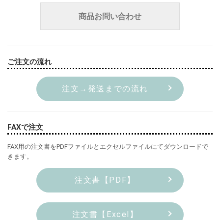
商品お問い合わせ
ご注文の流れ
注文→発送までの流れ
FAXで注文
FAX用の注文書をPDFファイルとエクセルファイルにてダウンロードで
きます。
注文書【PDF】
注文書【Excel】