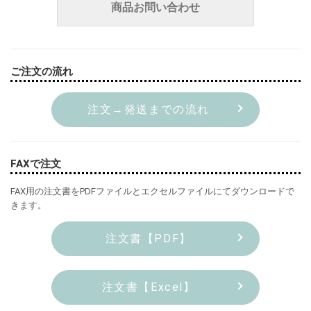
商品お問い合わせ
ご注文の流れ
注文→発送までの流れ
FAXで注文
FAX用の注文書をPDFファイルとエクセルファイルにてダウンロードで
きます。
注文書【PDF】
注文書【Excel】