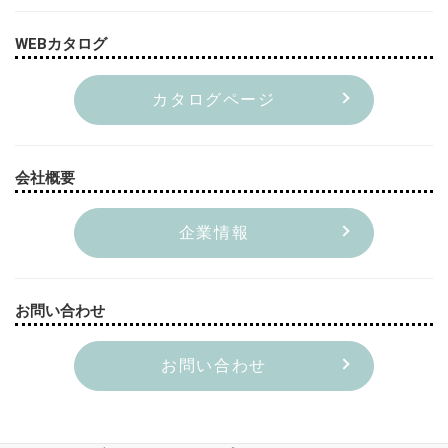
WEBカタログ
カタログページ
会社概要
企業情報
お問い合わせ
お問い合わせ