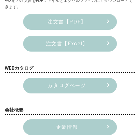
FAX用の注文書をPDFファイルとエクセルファイルにてダウンロードで
きます。
注文書【PDF】
注文書【Excel】
WEBカタログ
カタログページ
会社概要
企業情報