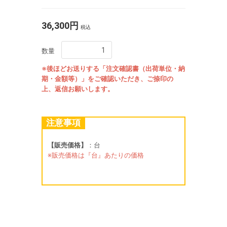
36,300円
税込
数量
※後ほどお送りする「注文確認書（出荷単位・納
期・金額等）」をご確認いただき、ご捺印の
上、返信お願いします。
注意事項
【販売価格】
：台
※販売価格は『台』あたりの価格