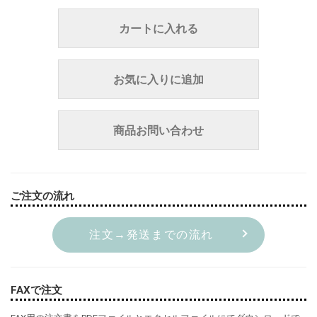
カートに入れる
お気に入りに追加
商品お問い合わせ
ご注文の流れ
注文→発送までの流れ
FAXで注文