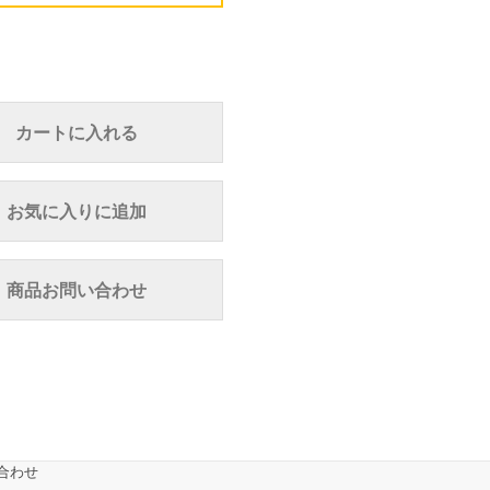
カートに入れる
お気に入りに追加
商品お問い合わせ
合わせ