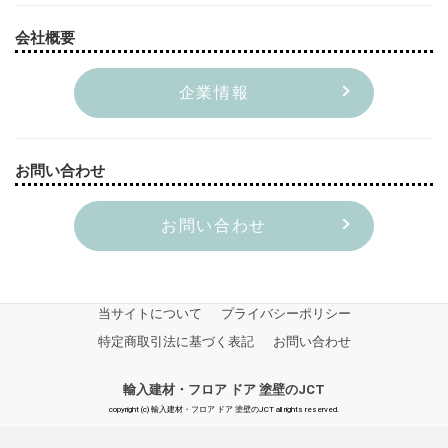
会社概要
企業情報
お問い合わせ
お問い合わせ
当サイトについて
プライバシーポリシー
特定商取引法に基づく表記
お問い合わせ
輸入建材・フロア ドア 塗壁のJCT
copyright (c) 輸入建材・フロア ドア 塗壁のJCT all rights reserved.