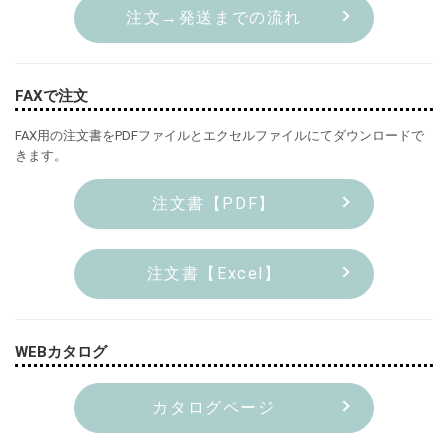
注文→発送までの流れ
FAXで注文
FAX用の注文書をPDFファイルとエクセルファイルにてダウンロードで
きます。
注文書【PDF】
注文書【Excel】
WEBカタログ
カタログページ