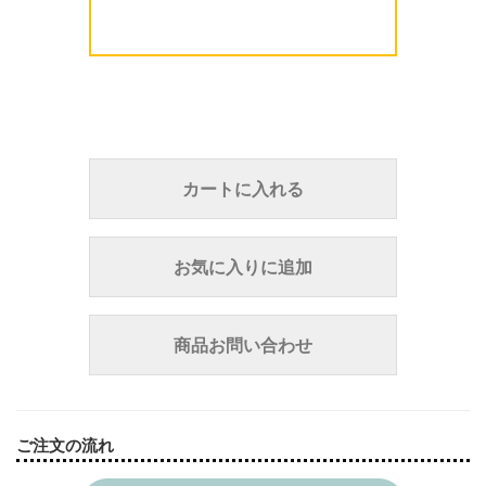
カートに入れる
お気に入りに追加
商品お問い合わせ
ご注文の流れ