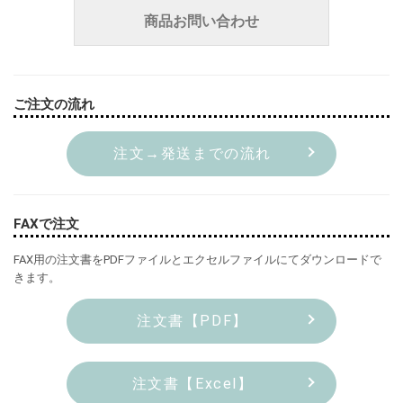
商品お問い合わせ
ご注文の流れ
注文→発送までの流れ
FAXで注文
FAX用の注文書をPDFファイルとエクセルファイルにてダウンロードで
きます。
注文書【PDF】
注文書【Excel】