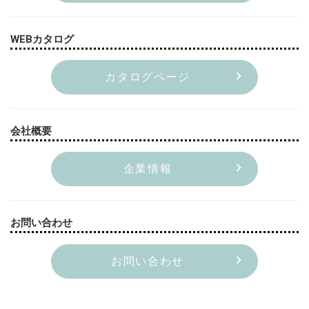
WEBカタログ
カタログページ
会社概要
企業情報
お問い合わせ
お問い合わせ