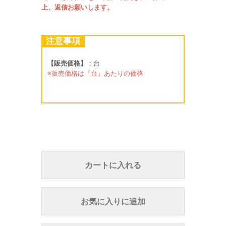
上、返信お願いします。
注意事項
【販売価格】
：台
※販売価格は『台』あたりの価格
カートに入れる
お気に入りに追加