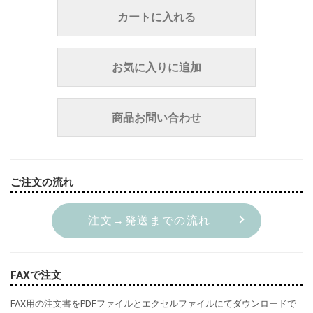
カートに入れる
お気に入りに追加
商品お問い合わせ
ご注文の流れ
注文→発送までの流れ
FAXで注文
FAX用の注文書をPDFファイルとエクセルファイルにてダウンロードで