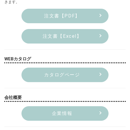
きます。
注文書【PDF】
注文書【Excel】
WEBカタログ
カタログページ
会社概要
企業情報