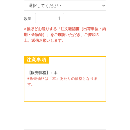
数量
※後ほどお送りする「注文確認書（出荷単位・納
期・金額等）」をご確認いただき、ご捺印の
上、返信お願いします。
注意事項
【販売価格】
：本
※販売価格は『本』あたりの価格となりま
す。