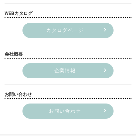
WEBカタログ
カタログページ
会社概要
企業情報
お問い合わせ
お問い合わせ