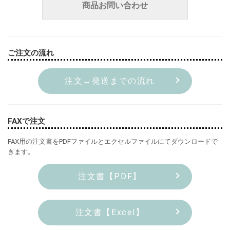
商品お問い合わせ
ご注文の流れ
注文→発送までの流れ
FAXで注文
FAX用の注文書をPDFファイルとエクセルファイルにてダウンロードで
きます。
注文書【PDF】
注文書【Excel】