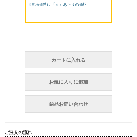
※参考価格は『㎡』あたりの価格
カートに入れる
お気に入りに追加
商品お問い合わせ
ご注文の流れ