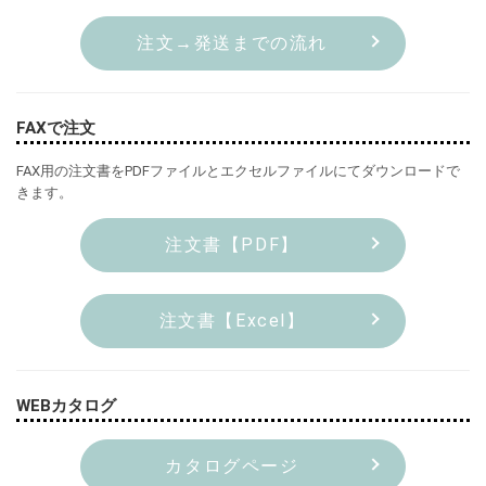
注文→発送までの流れ
FAXで注文
FAX用の注文書をPDFファイルとエクセルファイルにてダウンロードで
きます。
注文書【PDF】
注文書【Excel】
WEBカタログ
カタログページ