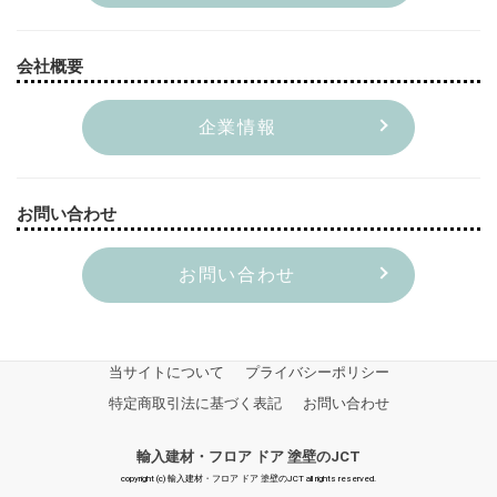
会社概要
企業情報
お問い合わせ
お問い合わせ
当サイトについて
プライバシーポリシー
特定商取引法に基づく表記
お問い合わせ
輸入建材・フロア ドア 塗壁のJCT
copyright (c) 輸入建材・フロア ドア 塗壁のJCT all rights reserved.