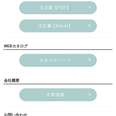
注文書【PDF】
注文書【Excel】
WEBカタログ
カタログページ
会社概要
企業情報
お問い合わせ