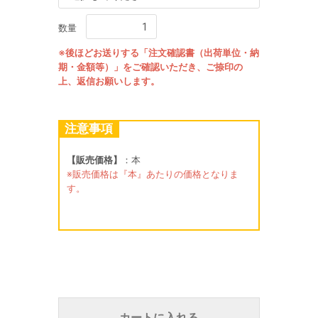
数量
※後ほどお送りする「注文確認書（出荷単位・納
期・金額等）」をご確認いただき、ご捺印の
上、返信お願いします。
注意事項
【販売価格】
：本
※販売価格は『本』あたりの価格となりま
す。
カートに入れる