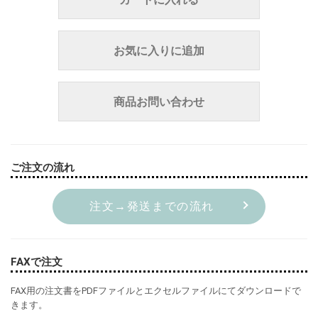
お気に入りに追加
商品お問い合わせ
ご注文の流れ
注文→発送までの流れ
FAXで注文
FAX用の注文書をPDFファイルとエクセルファイルにてダウンロードで
きます。