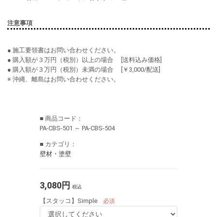
注意事項
● 施工要領書はお問い合わせください。
● 購入額が３万円（税別）以上の場合 [送料込み価格]
● 購入額が３万円（税別）未満の場合 [￥3,000/配送]
※ 沖縄、離島はお問い合わせください。
■ 商品コード：
PA-CBS-501 ～ PA-CBS-504
■ カテゴリ：
壁材・塗壁
3,080円
税込
【スタッコ】Simple
必須