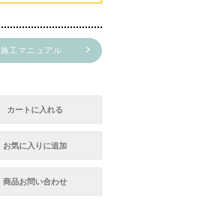
施工マニュアル
カートに入れる
お気に入りに追加
商品お問い合わせ