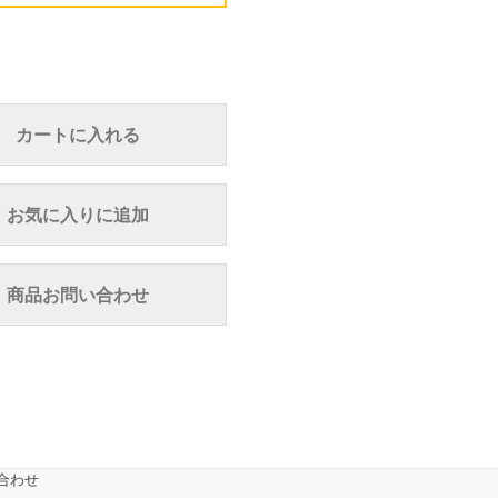
カートに入れる
お気に入りに追加
商品お問い合わせ
合わせ