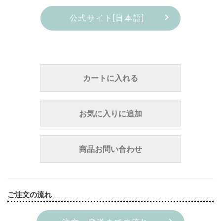
公式サイト[日本語]
カートに入れる
お気に入りに追加
商品お問い合わせ
ご注文の流れ