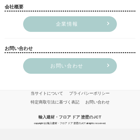
会社概要
企業情報
お問い合わせ
お問い合わせ
当サイトについて
プライバシーポリシー
特定商取引法に基づく表記
お問い合わせ
輸入建材・フロア ドア 塗壁のJCT
copyright (c) 輸入建材・フロア ドア 塗壁のJCT all rights reserved.