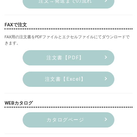
注文→発送までの流れ
FAXで注文
FAX用の注文書をPDFファイルとエクセルファイルにてダウンロードで
きます。
注文書【PDF】
注文書【Excel】
WEBカタログ
カタログページ