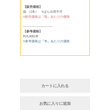
【販売価格】
箱 （2本） ※ばら出荷不可
※販売価格は『箱』あたりの価格
------------------------------
【参考価格】
¥35,400/本
※参考価格は『本』あたりの価格
カートに入れる
お気に入りに追加