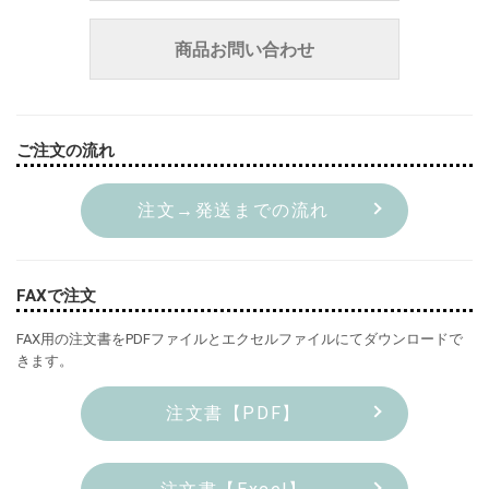
商品お問い合わせ
ご注文の流れ
注文→発送までの流れ
FAXで注文
FAX用の注文書をPDFファイルとエクセルファイルにてダウンロードで
きます。
注文書【PDF】