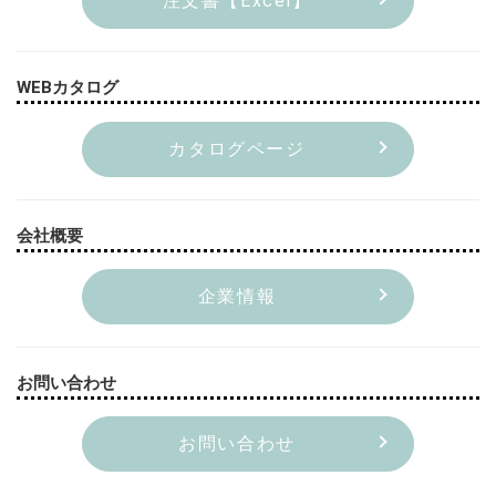
注文書【Excel】
WEBカタログ
カタログページ
会社概要
企業情報
お問い合わせ
お問い合わせ