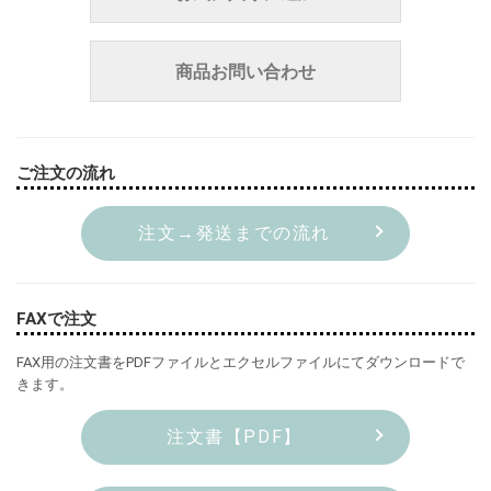
商品お問い合わせ
ご注文の流れ
注文→発送までの流れ
FAXで注文
FAX用の注文書をPDFファイルとエクセルファイルにてダウンロードで
きます。
注文書【PDF】