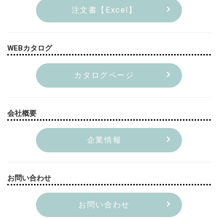
注文書【Excel】
WEBカタログ
カタログページ
会社概要
企業情報
お問い合わせ
お問い合わせ