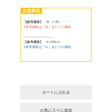
注意事項
【販売価格】
：本 （1本）
※販売価格は『本』あたりの価格
------------------------------
【参考価格】
：¥1,090/ｍ
※参考価格は『ｍ』あたりの価格
カートに入れる
お気に入りに追加