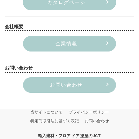
カタログページ
会社概要
企業情報
お問い合わせ
お問い合わせ
当サイトについて
プライバシーポリシー
特定商取引法に基づく表記
お問い合わせ
輸入建材・フロア ドア 塗壁のJCT