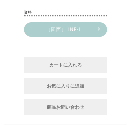
資料
［図面］ INF-I
カートに入れる
お気に入りに追加
商品お問い合わせ