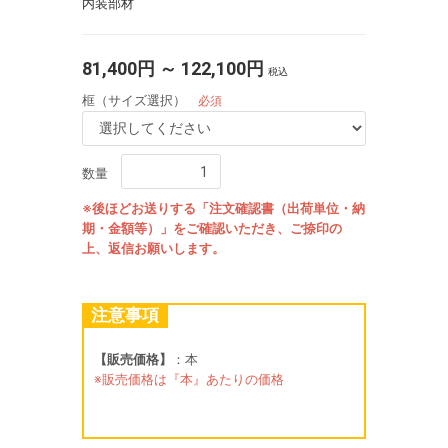
内装部材
81,400円 ～ 122,100円
税込
框（サイズ選択）
必須
数量
※後ほどお送りする「注文確認書（出荷単位・納
期・金額等）」をご確認いただき、ご捺印の
上、返信お願いします。
注意事項
【販売価格】
：本
※販売価格は『本』あたりの価格