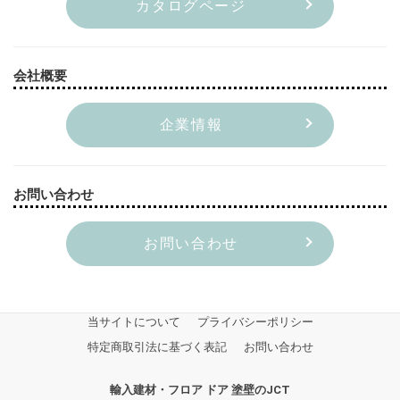
カタログページ
会社概要
企業情報
お問い合わせ
お問い合わせ
当サイトについて
プライバシーポリシー
特定商取引法に基づく表記
お問い合わせ
輸入建材・フロア ドア 塗壁のJCT