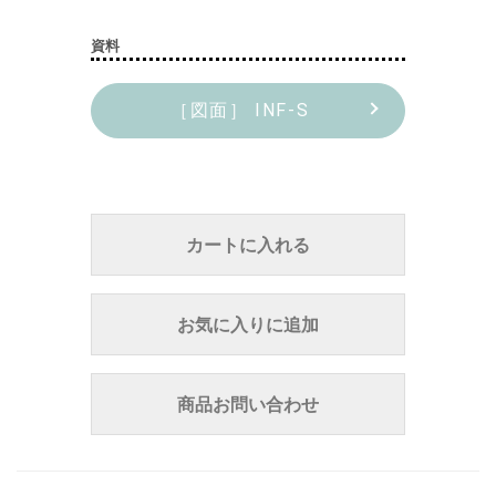
資料
［図面］ INF-S
カートに入れる
お気に入りに追加
商品お問い合わせ