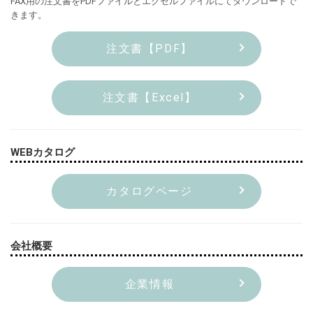
FAX用の注文書をPDFファイルとエクセルファイルにてダウンロードで
きます。
注文書【PDF】
注文書【Excel】
WEBカタログ
カタログページ
会社概要
企業情報