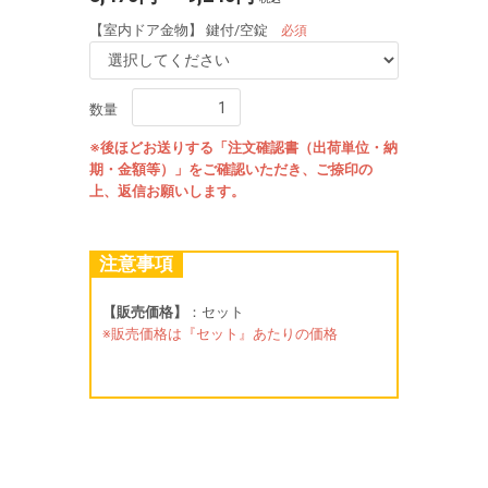
【室内ドア金物】 鍵付/空錠
必須
数量
※後ほどお送りする「注文確認書（出荷単位・納
期・金額等）」をご確認いただき、ご捺印の
上、返信お願いします。
注意事項
【販売価格】
：セット
※販売価格は『セット』あたりの価格