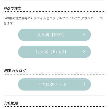
FAXで注文
FAX用の注文書をPDFファイルとエクセルファイルにてダウンロードで
きます。
注文書【PDF】
注文書【Excel】
WEBカタログ
カタログページ
会社概要