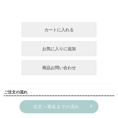
カートに入れる
お気に入りに追加
商品お問い合わせ
ご注文の流れ
注文→発送までの流れ