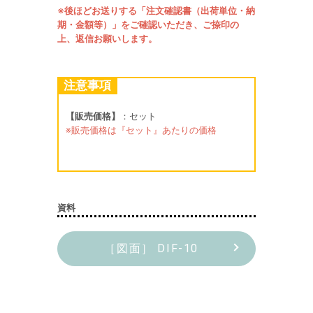
※後ほどお送りする「注文確認書（出荷単位・納
期・金額等）」をご確認いただき、ご捺印の
上、返信お願いします。
注意事項
【販売価格】
：セット
※販売価格は『セット』あたりの価格
資料
［図面］ DIF-10