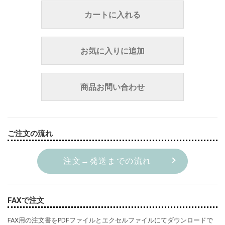
カートに入れる
お気に入りに追加
商品お問い合わせ
ご注文の流れ
注文→発送までの流れ
FAXで注文
FAX用の注文書をPDFファイルとエクセルファイルにてダウンロードで