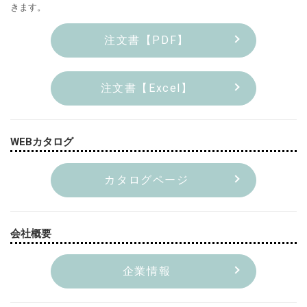
きます。
注文書【PDF】
注文書【Excel】
WEBカタログ
カタログページ
会社概要
企業情報